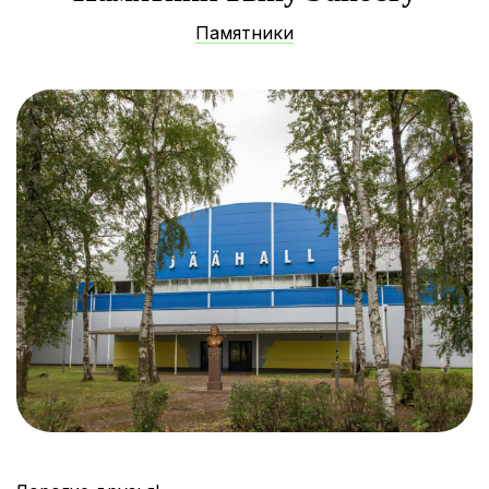
Памятники