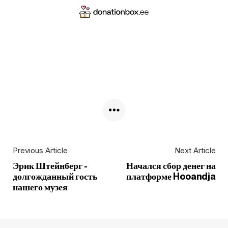
Previous Article
Next Article
Эрик Штейнберг -
Начался сбор денег на
долгожданный гость
платформе Hooandja
нашего музея