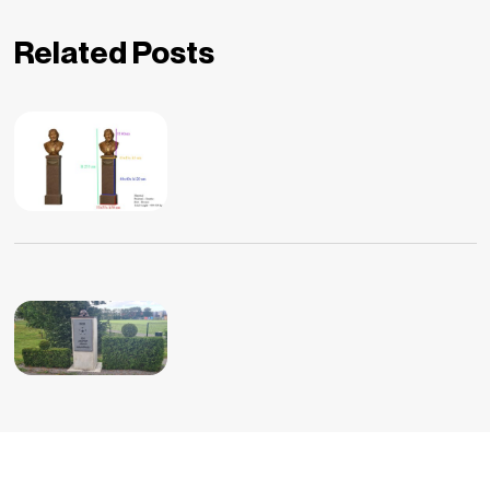
Related Posts