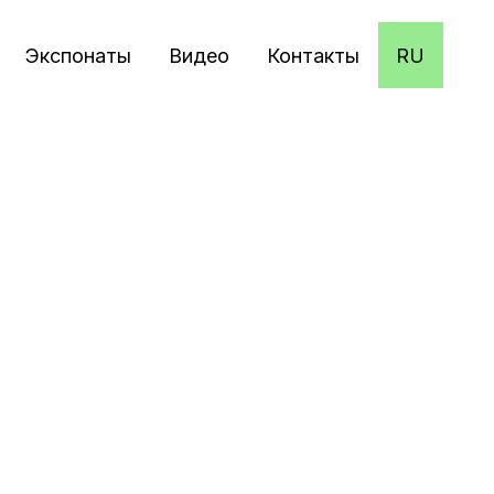
Экспонаты
Видео
Контакты
RU