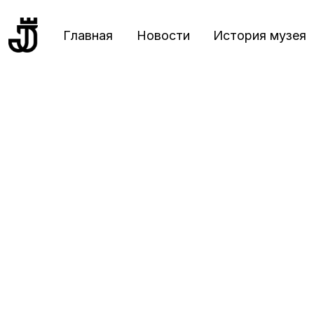
Главная
Новости
История музея