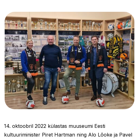
14. oktoobril 2022 külastas muuseumi Eesti
kultuuriminister Piret Hartman ning Alo Lõoke ja Pavel