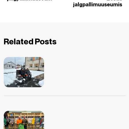
jalgpallimuuseumis
Related Posts